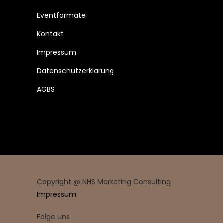
Eventformate
Kontakt
Impressum
Datenschutzerklärung
AGBS
Copyright @ NHS Marketing Consulting
Impressum
Folge uns