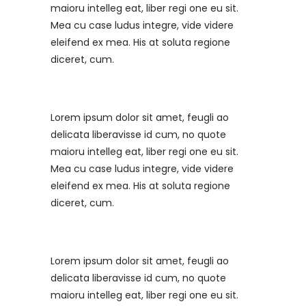
maioru intelleg eat, liber regi one eu sit.
Mea cu case ludus integre, vide videre
eleifend ex mea. His at soluta regione
diceret, cum.
Lorem ipsum dolor sit amet, feugli ao
delicata liberavisse id cum, no quote
maioru intelleg eat, liber regi one eu sit.
Mea cu case ludus integre, vide videre
eleifend ex mea. His at soluta regione
diceret, cum.
Lorem ipsum dolor sit amet, feugli ao
delicata liberavisse id cum, no quote
maioru intelleg eat, liber regi one eu sit.