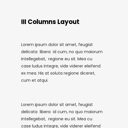
III Columns Layout
Lorem ipsum dolor sit amet, feugiat
delicata libera id cum, no quo maiorum
intellegebat, regione eu sit. Mea cu
case ludus integre, vide viderer eleifend
ex mea. His at soluta regione diceret,
cum et atqui.
Lorem ipsum dolor sit amet, feugiat
delicata libera id cum, no quo maiorum
intellegebat, regione eu sit. Mea cu
case ludus integre, vide viderer eleifend