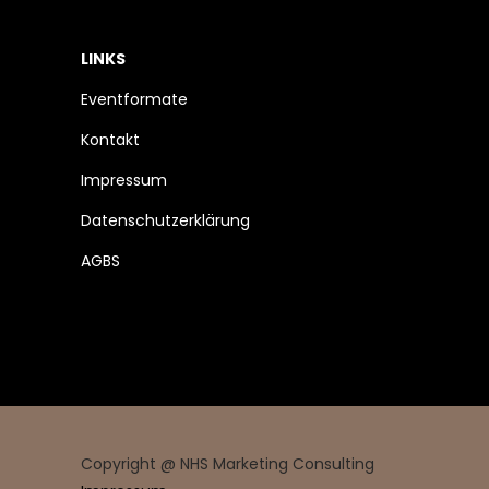
LINKS
Eventformate
Kontakt
Impressum
Datenschutzerklärung
AGBS
Copyright @ NHS Marketing Consulting