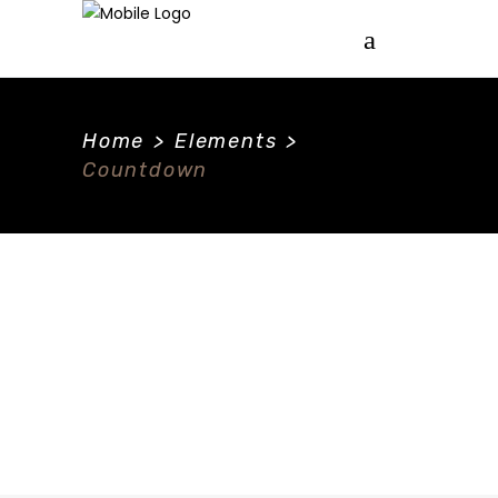
Home
>
Elements
>
Countdown