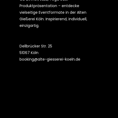
Produktpräsentation – entdecke
vielseitige Eventformate in der Alten
Gießerei Köln. Inspirierend, individuell,
einzigartig.
Dellbrücker Str. 25
51067 Köln
booking@alte-giesserei-koeln.de