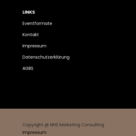
LINKS
Eventformate
Kontakt
Impressum
Datenschutzerklärung
AGBS
Copyright @ NHS Marketing Consulting
Impressum