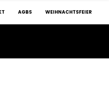
KT
AGBS
WEIHNACHTSFEIER