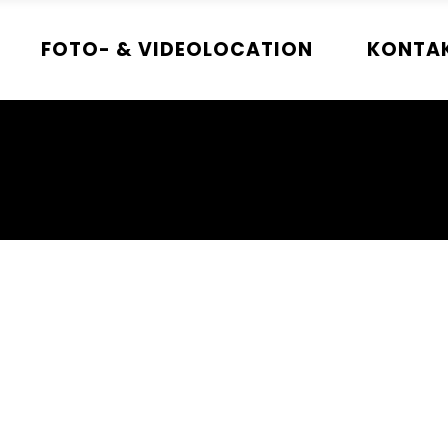
FOTO- & VIDEOLOCATION
KONTA