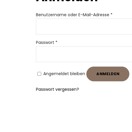
Erforderli
Benutzername oder E-Mail-Adresse
*
Erforderlich
Passwort
*
Angemeldet bleiben
ANMELDEN
Passwort vergessen?