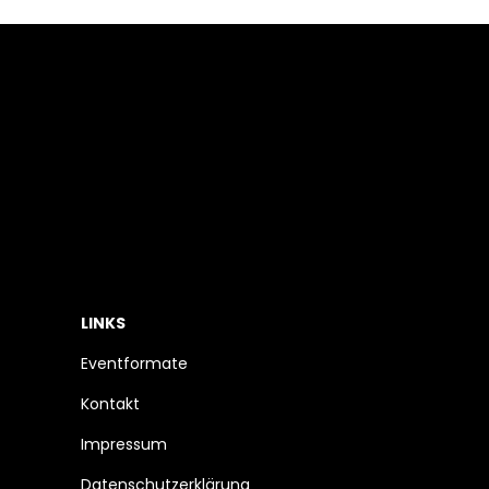
LINKS
Eventformate
Kontakt
Impressum
Datenschutzerklärung