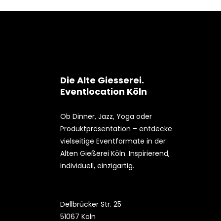
Die Alte Giesserei.
Eventlocation Köln
Ob Dinner, Jazz, Yoga oder
Produktpräsentation – entdecke
vielseitige Eventformate in der
Alten Gießerei Köln. Inspirierend,
individuell, einzigartig.
Dellbrücker Str. 25
51067 Köln