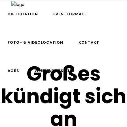
DIE LOCATION
EVENTFORMATE
FOTO- & VIDEOLOCATION
KONTAKT
Großes
AGBS
WEIHNACHTSFEIER
kündigt sich
an