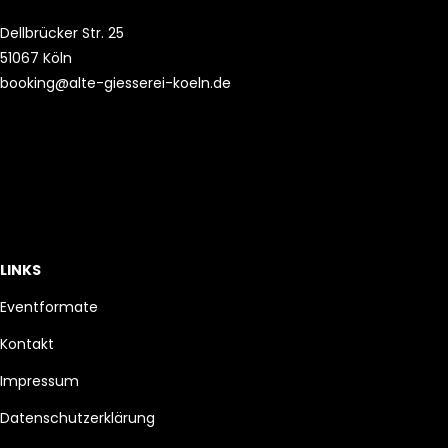
Dellbrücker Str. 25
51067 Köln
booking@alte-giesserei-koeln.de
LINKS
Eventformate
Kontakt
Impressum
Datenschutzerklärung