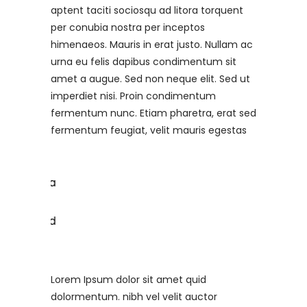
aptent taciti sociosqu ad litora torquent
per conubia nostra per inceptos
himenaeos. Mauris in erat justo. Nullam ac
urna eu felis dapibus condimentum sit
amet a augue. Sed non neque elit. Sed ut
imperdiet nisi. Proin condimentum
fermentum nunc. Etiam pharetra, erat sed
fermentum feugiat, velit mauris egestas
Lorem Ipsum dolor sit amet quid
dolormentum. nibh vel velit auctor